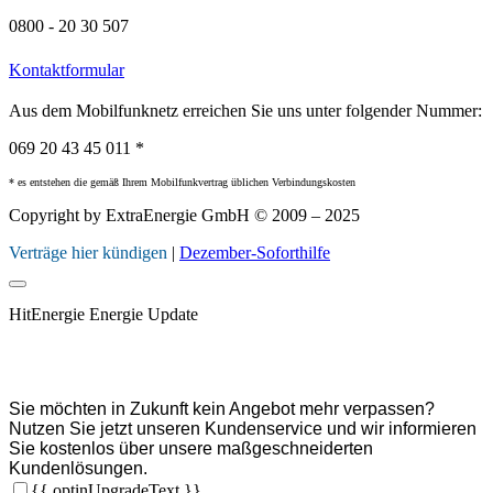
0800 - 20 30 507
Kontaktformular
Aus dem Mobilfunknetz erreichen Sie uns unter folgender Nummer:
069 20 43 45 011 *
* es entstehen die gemäß Ihrem Mobilfunkvertrag üblichen Verbindungskosten
Copyright by ExtraEnergie GmbH © 2009 – 2025
Verträge hier kündigen
|
Dezember-Soforthilfe
HitEnergie Energie Update
Sie möchten in Zukunft kein Angebot mehr verpassen?
Nutzen Sie jetzt unseren Kundenservice und wir informieren
Sie kostenlos über unsere maßgeschneiderten
Kundenlösungen.
{{ optinUpgradeText }}