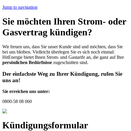
Jump to navigation
Sie möchten Ihren Strom- oder
Gasvertrag kündigen?
Wir freuen uns, dass Sie unser Kunde sind und möchten, dass Sie
bei uns bleiben. Vielleicht überlegen Sie es sich noch einmal:
HitEnergie bietet Ihnen Strom- und Gastarife an, die ganz auf Ihre
persönlichen Bedürfnisse
zugeschnitten sind.
Der einfachste Weg zu Ihrer Kündigung, rufen Sie
uns an!
Sie erreichen uns unter:
0800-58 08 060
Kündigungsformular