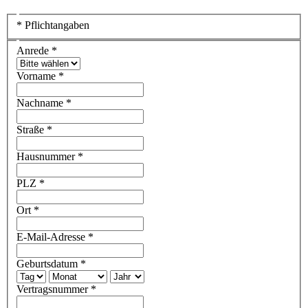
*
Pflichtangaben
Anrede
*
Vorname
*
Nachname
*
Straße
*
Hausnummer
*
PLZ
*
Ort
*
E-Mail-Adresse
*
Geburtsdatum
*
Vertragsnummer
*