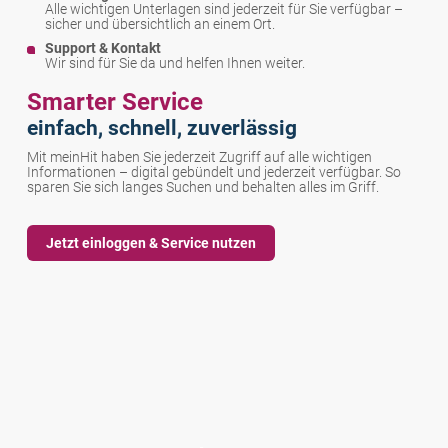
Alle wichtigen Unterlagen sind jederzeit für Sie verfügbar –
sicher und übersichtlich an einem Ort.
Support & Kontakt
Wir sind für Sie da und helfen Ihnen weiter.
Smarter Service
einfach, schnell, zuverlässig
Mit meinHit haben Sie jederzeit Zugriff auf alle wichtigen
Informationen – digital gebündelt und jederzeit verfügbar. So
sparen Sie sich langes Suchen und behalten alles im Griff.
Jetzt einloggen & Service nutzen