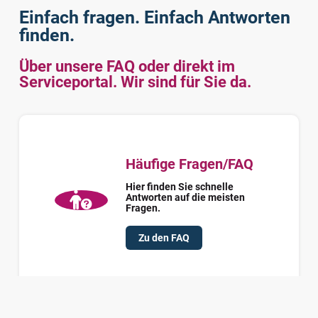
Einfach fragen. Einfach Antworten
finden.
Über unsere FAQ oder direkt im
Serviceportal. Wir sind für Sie da.
Häufige Fragen/FAQ
Hier finden Sie schnelle
Antworten auf die meisten
Fragen.
Zu den FAQ