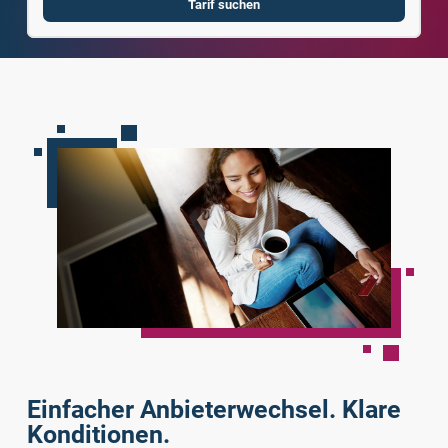
Tarif suchen
Einfacher Anbieterwechsel. Klare
Konditionen.