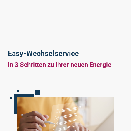
Easy-Wechselservice
In 3 Schritten zu Ihrer neuen Energie