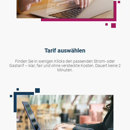
Tarif auswählen
Finden Sie in wenigen Klicks den passenden Strom- oder
Gastarif – klar, fair und ohne versteckte Kosten. Dauert keine 2
Minuten.