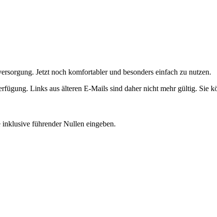
eversorgung. Jetzt noch komfortabler und besonders einfach zu nutzen.
Verfügung. Links aus älteren E-Mails sind daher nicht mehr gültig. Sie
nklusive führender Nullen eingeben.