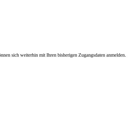
 können sich weiterhin mit Ihren bisherigen Zugangsdaten anmelden.