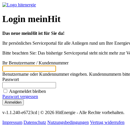
Login meinHit
Das neue meinHit ist für Sie da!
Ihr persönliches Serviceportal für alle Anliegen rund um Ihre Energi
Bitte beachten Sie: Das bisherige Serviceportal steht nicht mehr zur 
Ihr Benutzername / Kundennummer
Benutzername oder Kundennummer eingeben. Kundennummern bitte i
Passwort
Angemeldet bleiben
Passwort vergessen
Anmelden
v-1.1.240-e6723cd | © 2026 HitEnergie - Alle Rechte vorbehalten.
Impressum
Datenschutz
Nutzungsbedingungen
Vertrag widerrufen